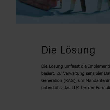
Die Lösung
Die Lösung umfasst die Implement
basiert. Zu Verwaltung sensibler 
Generation (RAG), um Mandanteni
unterstützt das LLM bei der Formu