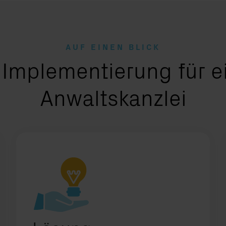
AUF EINEN BLICK
-Implementierung für e
Anwaltskanzlei