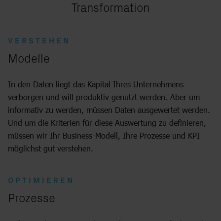
Transformation
VERSTEHEN
Modelle
In den Daten liegt das Kapital Ihres Unternehmens
verborgen und will produktiv genutzt werden. Aber um
informativ zu werden, müssen Daten ausgewertet werden.
Und um die Kriterien für diese Auswertung zu definieren,
müssen wir Ihr Business-Modell, Ihre Prozesse und KPI
möglichst gut verstehen.
OPTIMIEREN
:
Prozesse