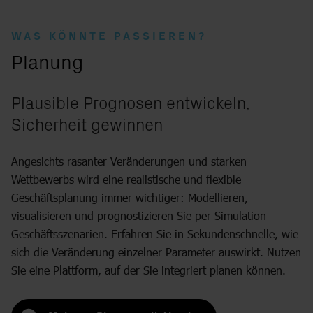
WAS KÖNNTE PASSIEREN?
:
Planung
Plausible Prognosen entwickeln,
Sicherheit gewinnen
Angesichts rasanter Veränderungen und starken
Wettbewerbs wird eine realistische und flexible
Geschäftsplanung immer wichtiger: Modellieren,
visualisieren und prognostizieren Sie per Simulation
Geschäftsszenarien. Erfahren Sie in Sekundenschnelle, wie
sich die Veränderung einzelner Parameter auswirkt. Nutzen
Sie eine Plattform, auf der Sie integriert planen können.