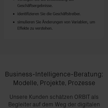
Geschäftsergebnisse.
identifizieren Sie die Geschäftstreiber.
simulieren Sie Änderungen von Variablen, um
Effekte zu verstehen.
Business-Intelligence-Beratung:
Modelle,
Projekte, Prozesse
Unsere Kunden schätzen ORBIT als
Begleiter auf dem Weg der
digitalen