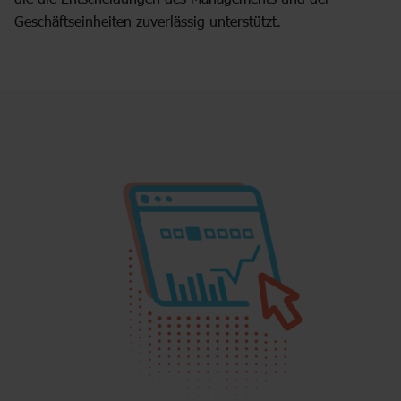
Geschäftseinheiten zuverlässig unterstützt.