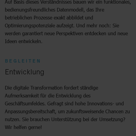
Auf Basis dieses Verständnisses bauen wir ein funktionales,
bedienungsfreundliches Datenmodell, das Ihre
betrieblichen Prozesse exakt abbildet und
Optimierungspotenziale aufzeigt. Und mehr noch: Sie
werden garantiert neue Perspektiven entdecken und neue
Ideen entwickeln.
BEGLEITEN
:
Entwicklung
Die digitale Transformation fordert ständige
Aufmerksamkeit für die Entwicklung des
Geschäftsumfeldes. Gefragt sind hohe Innovations- und
Anpassungsbereitschaft, um zukunftsweisende Chancen zu
nutzen. Sie brauchen Unterstützung bei der Umsetzung?
Wir helfen gerne!