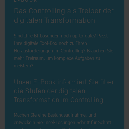
E-BOOK
:
Das Controlling als Treiber der
digitalen Transformation
Sind Ihre BI-Lösungen noch up-to-date? Passt
Ihre digitale Tool-Box noch zu Ihren
Herausforderungen im Controlling? Brauchen Sie
mehr Freiraum, um komplexe Aufgaben zu
meistern?
Unser E-Book informiert Sie über
die Stufen der digitalen
Transformation im Controlling
Machen Sie eine Bestandsaufnahme, und
entwickeln Sie Insel-Lösungen Schritt für Schritt