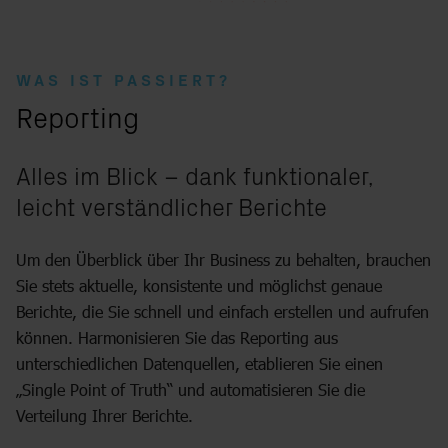
WAS IST PASSIERT?
:
Reporting
Alles im Blick – dank funktionaler,
leicht verständlicher Berichte
Um den Überblick über Ihr Business zu behalten, brauchen
Sie stets aktuelle, konsistente und möglichst genaue
Berichte, die Sie schnell und einfach erstellen und aufrufen
können. Harmonisieren Sie das Reporting aus
unterschiedlichen Datenquellen, etablieren Sie einen
„Single Point of Truth“ und automatisieren Sie die
Verteilung Ihrer Berichte.