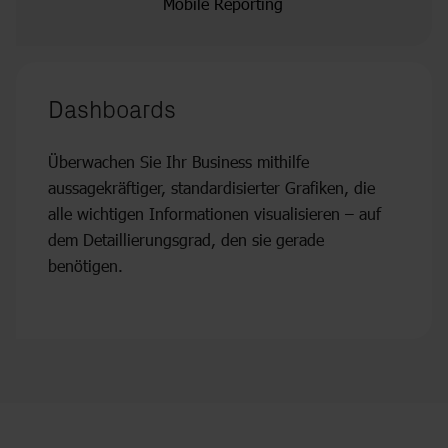
Mobile Reporting
Dashboards
Überwachen Sie Ihr Business mithilfe
aussagekräftiger, standardisierter Grafiken, die
alle wichtigen Informationen visualisieren – auf
dem Detaillierungsgrad, den sie gerade
benötigen.