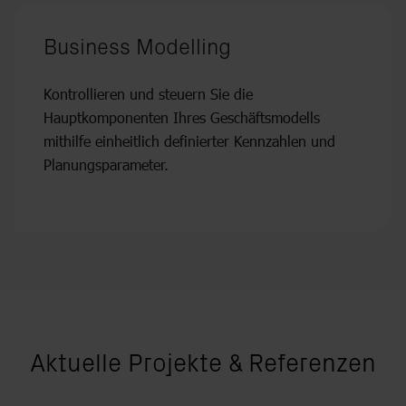
Business Modelling
Kontrollieren und steuern Sie die
Hauptkomponenten Ihres Geschäftsmodells
mithilfe einheitlich definierter Kennzahlen und
Planungsparameter.
Aktuelle Projekte & Referenzen