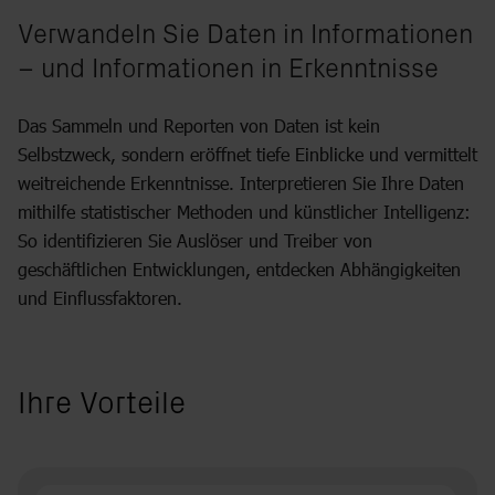
Verwandeln Sie Daten in Informationen
– und Informationen in Erkenntnisse
Das Sammeln und Reporten von Daten ist kein
Selbstzweck, sondern eröffnet tiefe Einblicke und vermittelt
weitreichende Erkenntnisse. Interpretieren Sie Ihre Daten
mithilfe statistischer Methoden und künstlicher Intelligenz:
So identifizieren Sie Auslöser und Treiber von
geschäftlichen Entwicklungen, entdecken Abhängigkeiten
und Einflussfaktoren.
Ihre Vorteile