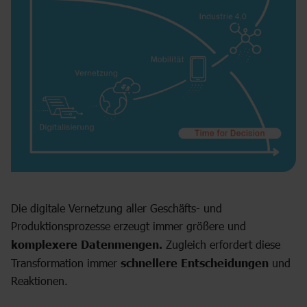
Die digitale Vernetzung aller Geschäfts- und
Produktionsprozesse erzeugt immer größere und
komplexere Datenmengen.
Zugleich erfordert diese
Transformation immer
schnellere Entscheidungen
und
Reaktionen.