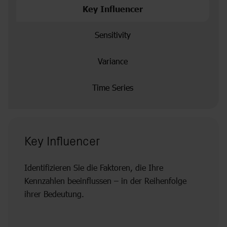
Key Influencer
Sensitivity
Variance
Time Series
Key Influencer
Identifizieren Sie die Faktoren, die Ihre
Kennzahlen beeinflussen – in der Reihenfolge
ihrer Bedeutung.