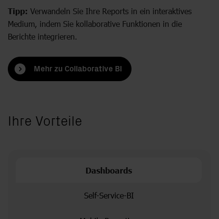
Tipp:
Verwandeln Sie Ihre Reports in ein interaktives
Medium, indem Sie kollaborative Funktionen in die
Berichte integrieren.
Mehr zu Collaborative BI
Ihre Vorteile
Dashboards
Self-Service-BI