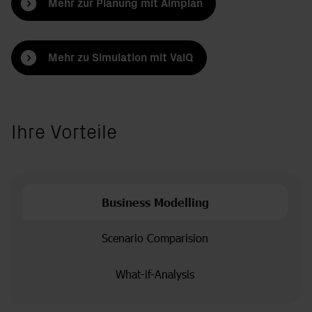
Mehr zur Planung mit Aimplan
Mehr zu Simulation mit ValQ
Ihre Vorteile
Business Modelling
Scenario Comparision
What-if-Analysis