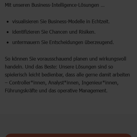
Mit unseren Business-Intelligence-Lösungen …
visualisieren Sie Business-Modelle in Echtzeit.
identifizieren Sie Chancen und Risiken.
untermauern Sie Entscheidungen überzeugend.
So können Sie vorausschauend planen und wirkungsvoll
handeln. Und das Beste: Unsere Lösungen sind so
spielerisch leicht bedienbar, dass alle gerne damit arbeiten
– Controller*innen, Analyst*innen, Ingenieur*innen,
Führungskräfte und das operative Management.