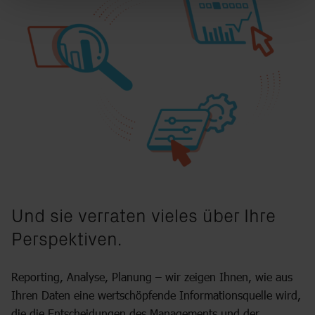
Und sie verraten vieles über Ihre
Perspektiven.
Reporting, Analyse, Planung – wir zeigen Ihnen, wie aus
Ihren Daten eine wertschöpfende Informationsquelle wird,
die die Entscheidungen des Managements und der