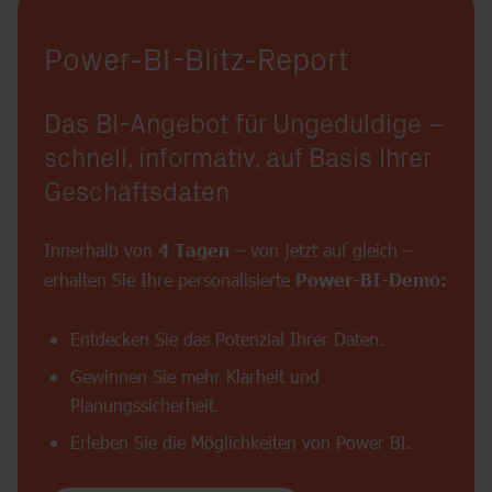
Power-BI-Blitz-Report
Das BI-Angebot für Ungeduldige –
schnell,
informativ,
auf Basis Ihrer
Geschäftsdaten
Innerhalb von
4 Tagen
– von jetzt auf gleich –
erhalten Sie Ihre personalisierte
Power-BI-Demo:
Entdecken Sie das Potenzial Ihrer Daten.
Gewinnen Sie mehr Klarheit und
Planungssicherheit.
Erleben Sie die Möglichkeiten von Power BI.