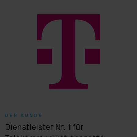
DER KUNDE
:
Dienstleister Nr. 1 für