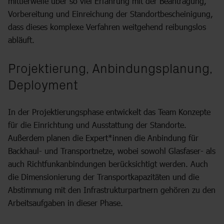
mittlerweile über so viel Erfahrung mit der Beantragung,
Vorbereitung und Einreichung der Standortbescheinigung,
dass dieses komplexe Verfahren weitgehend reibungslos
abläuft.
Projektierung, Anbindungsplanung,
Deployment
In der Projektierungsphase entwickelt das Team Konzepte
für die Einrichtung und Ausstattung der Standorte.
Außerdem planen die Expert*innen die Anbindung für
Backhaul- und Transportnetze, wobei sowohl Glasfaser- als
auch Richtfunkanbindungen berücksichtigt werden. Auch
die Dimensionierung der Transportkapazitäten und die
Abstimmung mit den Infrastrukturpartnern gehören zu den
Arbeitsaufgaben in dieser Phase.