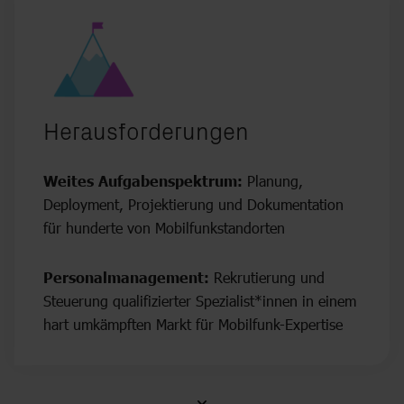
Herausforderungen
Weites Aufgabenspektrum:
Planung,
Deployment, Projektierung und Dokumentation
für hunderte von Mobilfunkstandorten
Personalmanagement:
Rekrutierung und
Steuerung qualifizierter Spezialist*innen in einem
hart umkämpften Markt für Mobilfunk-Expertise