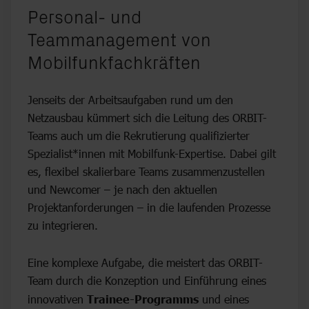
:
Personal- und
Teammanagement von
Mobilfunkfachkräften
Jenseits der Arbeitsaufgaben rund um den
Netzausbau kümmert sich die Leitung des ORBIT-
Teams auch um die Rekrutierung qualifizierter
Spezialist*innen mit Mobilfunk-Expertise. Dabei gilt
es, flexibel skalierbare Teams zusammenzustellen
und Newcomer – je nach den aktuellen
Projektanforderungen – in die laufenden Prozesse
zu integrieren.
Eine komplexe Aufgabe, die meistert das ORBIT-
Team durch die Konzeption und Einführung eines
innovativen
Trainee-Programms
und eines