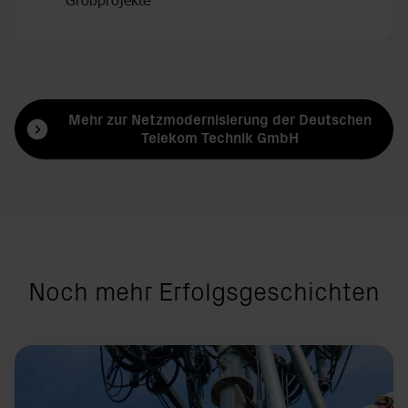
Mehr zur Netzmodernisierung der Deutschen
Telekom Technik GmbH
Noch mehr Erfolgsgeschichten