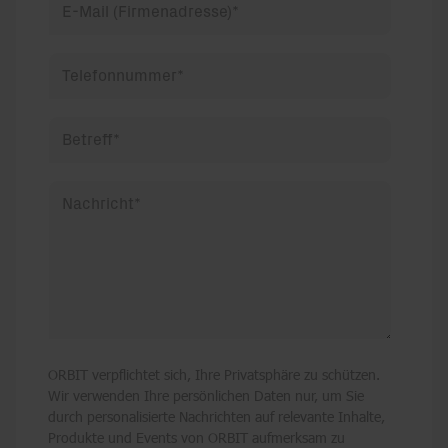
E-Mail (Firmenadresse)
*
Telefonnummer
*
Betreff
*
Nachricht
*
ORBIT verpflichtet sich, Ihre Privatsphäre zu schützen.
Wir verwenden Ihre persönlichen Daten nur, um Sie
durch personalisierte Nachrichten auf relevante Inhalte,
Produkte und Events von ORBIT aufmerksam zu