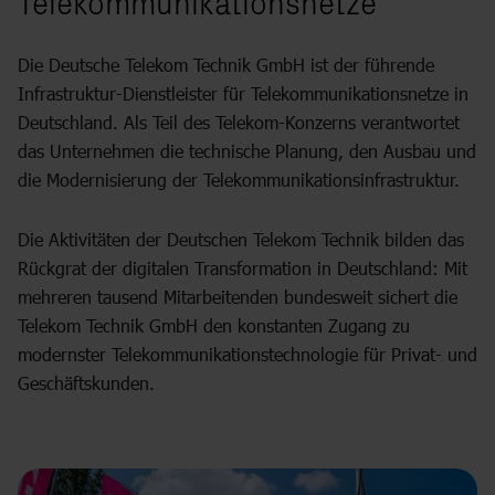
Telekommunikationsnetze
Die Deutsche Telekom Technik GmbH ist der führende
Infrastruktur-Dienstleister für Telekommunikationsnetze in
Deutschland. Als Teil des Telekom-Konzerns verantwortet
das Unternehmen die technische Planung, den Ausbau und
die Modernisierung der Telekommunikationsinfrastruktur.
Die Aktivitäten der Deutschen Telekom Technik bilden das
Rückgrat der digitalen Transformation in Deutschland: Mit
mehreren tausend Mitarbeitenden bundesweit sichert die
Telekom Technik GmbH den konstanten Zugang zu
modernster Telekommunikationstechnologie für Privat- und
Geschäftskunden.