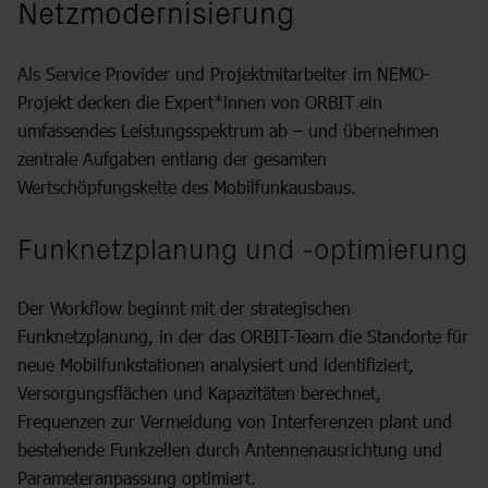
Netzmodernisierung
Als Service Provider und Projektmitarbeiter im NEMO-
Projekt decken die Expert*innen von ORBIT ein
umfassendes Leistungsspektrum ab – und übernehmen
zentrale Aufgaben entlang der gesamten
Wertschöpfungskette des Mobilfunkausbaus.
Funknetzplanung und -optimierung
Der Workflow beginnt mit der strategischen
Funknetzplanung, in der das ORBIT-Team die Standorte für
neue Mobilfunkstationen analysiert und identifiziert,
Versorgungsflächen und Kapazitäten berechnet,
Frequenzen zur Vermeidung von Interferenzen plant und
bestehende Funkzellen durch Antennenausrichtung und
Parameteranpassung optimiert.