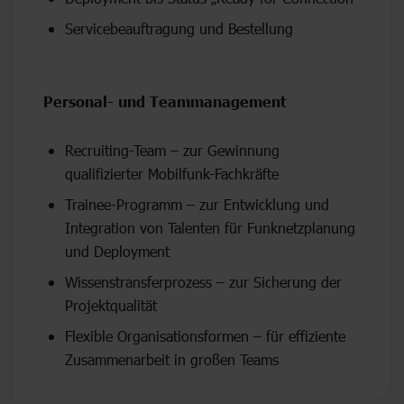
Servicebeauftragung und Bestellung
Personal- und Teammanagement
Recruiting-Team – zur Gewinnung
qualifizierter Mobilfunk-Fachkräfte
Trainee-Programm – zur Entwicklung und
Integration von Talenten für Funknetzplanung
und Deployment
Wissenstransferprozess – zur Sicherung der
Projektqualität
Flexible Organisationsformen – für effiziente
Zusammenarbeit in großen Teams