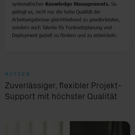
systematischen
Knowledge Managements.
So
gelingt es, nicht nur die hohe Qualität der
Arbeitsergebnisse gleichbleibend zu gewährleisten,
sondern auch Talente für Funknetzplanung und -
Deployment gezielt zu fördern und zu entwickeln.
NUTZEN
:
Zuverlässiger, flexibler Projekt-
Support mit höchster Qualität