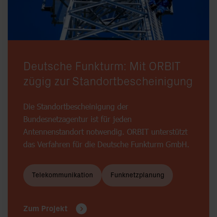
Deutsche Funkturm: Mit ORBIT
zügig zur Standortbescheinigung
Die Standortbescheinigung der
Bundesnetzagentur ist für jeden
Antennenstandort notwendig. ORBIT unterstützt
das Verfahren für die Deutsche Funkturm GmbH.
Telekommunikation
Funknetzplanung
Zum Projekt