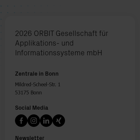
2026 ORBIT Gesellschaft für
Applikations- und
Informationssysteme mbH
Zentrale in Bonn
Mildred-Scheel-Str. 1
53175 Bonn
Social Media
Newsletter