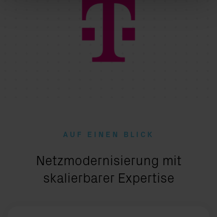
AUF EINEN BLICK
:
Netzmodernisierung mit
skalierbarer Expertise