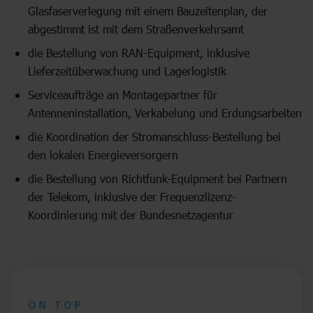
Glasfaserverlegung mit einem Bauzeitenplan, der
abgestimmt ist mit dem Straßenverkehrsamt
die Bestellung von RAN-Equipment, inklusive
Lieferzeitüberwachung und Lagerlogistik
Serviceaufträge an Montagepartner für
Antenneninstallation, Verkabelung und Erdungsarbeiten
die Koordination der Stromanschluss-Bestellung bei
den lokalen Energieversorgern
die Bestellung von Richtfunk-Equipment bei Partnern
der Telekom, inklusive der Frequenzlizenz-
Koordinierung mit der Bundesnetzagentur
ON TOP