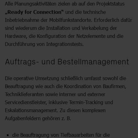
Alle Planungsaktivitäten zielen ab auf den Projektstatus
„Ready for Connection“
und die technische
Inbetriebnahme der Mobilfunkstandorte. Erforderlich dafür
sind wiederum die Installation und Verkabelung der
Hardware, die Konfiguration der Netzelemente und die
Durchführung von Integrationstests.
Auftrags- und Bestellmanagement
Die operative Umsetzung schließlich umfasst sowohl die
Beauftragung wie auch die Koordination von Baufirmen,
Techniklieferanten sowie interner und externer
Servicedienstleister, inklusive Termin-Tracking und
Eskalationsmanagement. Zu diesen komplexen
Aufgabenfeldern gehören z. B.
die Beauftragung von Tiefbauarbeiten für die