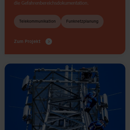
die Gefahrenbereichsdokumentation.
Telekommunikation
Funknetzplanung
Zum Projekt