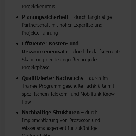
Projektkenntnis
Planungssicherheit
– durch langfristige
Partnerschaft mit hoher Expertise und
Projekterfahrung
Effizienter Kosten- und
Ressourceneinsatz
– durch bedarfsgerechte
Skalierung der Teamgrößen in jeder
Projektphase
Qualifizierter Nachwuchs
– durch im
Trainee-Programm geschulte Fachkräfte mit
spezifischem Telekom- und Mobilfunk-Know-
how
Nachhaltige Strukturen
– durch
Implementierung von Prozessen und
Wissensmanagement für zukünftige
Großprojekte