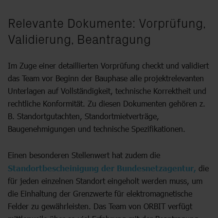
Relevante Dokumente: Vorprüfung,
Validierung, Beantragung
Im Zuge einer detaillierten Vorprüfung checkt und validiert
das Team vor Beginn der Bauphase alle projektrelevanten
Unterlagen auf Vollständigkeit, technische Korrektheit und
rechtliche Konformität. Zu diesen Dokumenten gehören z.
B. Standortgutachten, Standortmietverträge,
Baugenehmigungen und technische Spezifikationen.
Einen besonderen Stellenwert hat zudem die
Standortbescheinigung der Bundesnetzagentur,
die
für jeden einzelnen Standort eingeholt werden muss, um
die Einhaltung der Grenzwerte für elektromagnetische
Felder zu gewährleisten. Das Team von ORBIT verfügt