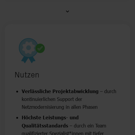
Nutzen
Verlässliche Projektabwicklung
– durch
kontinuierlichen Support der
Netzmodernisierung in allen Phasen
Höchste Leistungs- und
Qualitätsstandards
– durch ein Team
qualifizierter Spezialist*innen mit tiefer