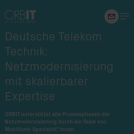
Deutsche Telekom
Suchfeld
Technik:
Suchen
Netzmodernisierung
mit skalierbarer
Expertise
ORBIT unterstützt alle Prozessphasen der
Netzmodernisierung durch ein Team von
Mobilfunk-Spezialist*innen.