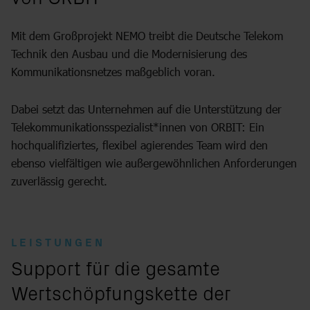
Mit dem Großprojekt NEMO treibt die Deutsche Telekom
Technik den Ausbau und die Modernisierung des
Kommunikationsnetzes maßgeblich voran.
Dabei setzt das Unternehmen auf die Unterstützung der
Telekommunikationsspezialist*innen von ORBIT: Ein
hochqualifiziertes, flexibel agierendes Team wird den
ebenso vielfältigen wie außergewöhnlichen Anforderungen
zuverlässig gerecht.
LEISTUNGEN
:
Support für die gesamte
Wertschöpfungskette der