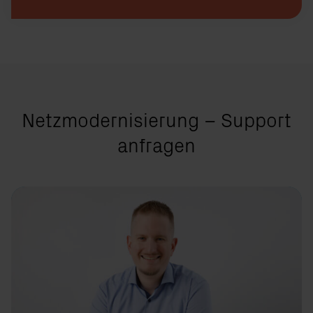
Netzmodernisierung – Support
anfragen