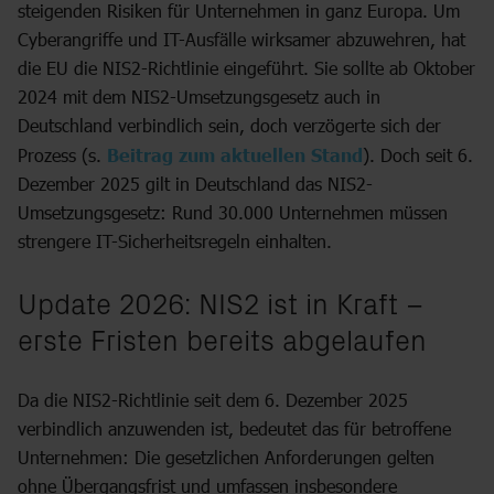
steigenden Risiken für Unternehmen in ganz Europa. Um
Cyberangriffe und IT-Ausfälle wirksamer abzuwehren, hat
die EU die NIS2-Richtlinie eingeführt. Sie sollte ab Oktober
2024 mit dem NIS2-Umsetzungsgesetz auch in
Deutschland verbindlich sein, doch verzögerte sich der
Prozess (s.
Beitrag zum aktuellen Stand
). Doch seit 6.
Dezember 2025 gilt in Deutschland das NIS2-
Umsetzungsgesetz: Rund 30.000 Unternehmen müssen
strengere IT-Sicherheitsregeln einhalten.
Update 2026: NIS2 ist in Kraft –
erste Fristen bereits abgelaufen
Da die NIS2-Richtlinie seit dem 6. Dezember 2025
verbindlich anzuwenden ist, bedeutet das für betroffene
Unternehmen: Die gesetzlichen Anforderungen gelten
ohne Übergangsfrist und umfassen insbesondere