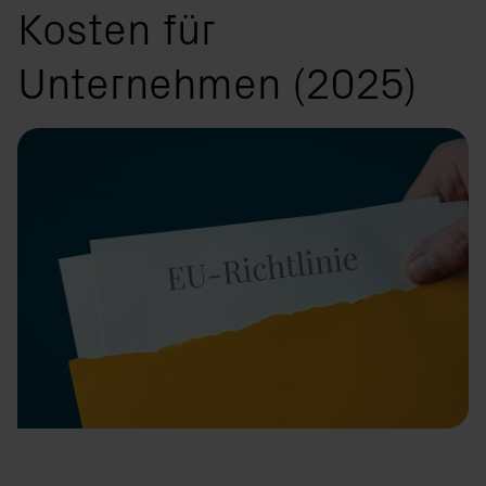
Kosten für
Unternehmen (2025)