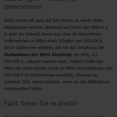
Unternehmen
Nicht zuletzt soll auch auf den Nutzen an dieser Stelle
eingegangen werden. Basierend auf Daten von Bitkom e.
V. geht der Entwurf davon aus, dass die betrachteten
Unternehmen im Mittel einen Schaden von 500.000 €
durch Cybercrime erleiden, der mit der Umsetzung der
Maßnahmen der NIS2-Richtlinie
um 50%, d.h.
250.000 €, reduziert werden kann. Folglich hieße das:
Wenn die Unternehmen heute im Mittel Rückstellungen von
500.000 € im Unternehmen einstellen, könnten sie
demnach 50% davon auflösen, wenn sie alle Maßnahmen
implementiert hätten.
Fazit: Sehen Sie es positiv!