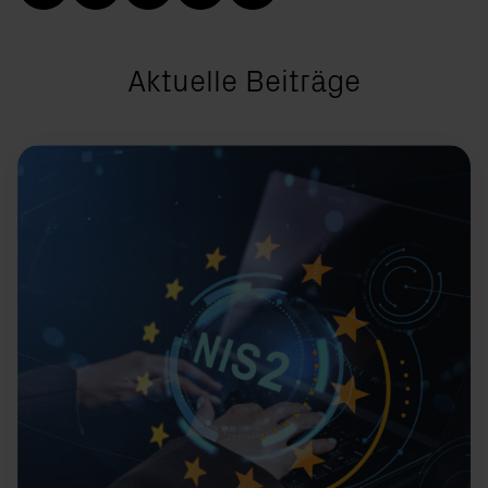
Aktuelle Beiträge