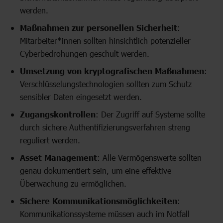
werden.
Maßnahmen zur personellen Sicherheit
:
Mitarbeiter*innen sollten hinsichtlich potenzieller
Cyberbedrohungen geschult werden.
Umsetzung von kryptografischen Maßnahmen
:
Verschlüsselungstechnologien sollten zum Schutz
sensibler Daten eingesetzt werden.
Zugangskontrollen
: Der Zugriff auf Systeme sollte
durch sichere Authentifizierungsverfahren streng
reguliert werden.
Asset Management
: Alle Vermögenswerte sollten
genau dokumentiert sein, um eine effektive
Überwachung zu ermöglichen.
Sichere Kommunikationsmöglichkeiten
:
Kommunikationssysteme müssen auch im Notfall