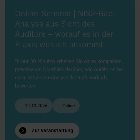
Online-Seminar | NIS2-Gap-
Analyse aus Sicht des
Auditors – worauf es in der
Praxis wirklich ankommt
In nur 30 Minuten erhalten Sie einen kompakten,
praxisnahen Überblick darüber, wie Auditoren bei
einer NIS2-Gap-Analyse die Reife wirklich
bewerten
14.10.2026
Online
Zur Veranstaltung