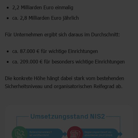
2,2 Milliarden Euro einmalig
ca. 2,8 Milliarden Euro jährlich
Für Unternehmen ergibt sich daraus im Durchschnitt:
ca. 87.000 € für wichtige Einrichtungen
ca. 209.000 € für besonders wichtige Einrichtungen
Die konkrete Höhe hängt dabei stark vom bestehenden
Sicherheitsniveau und organisatorischen Reifegrad ab.