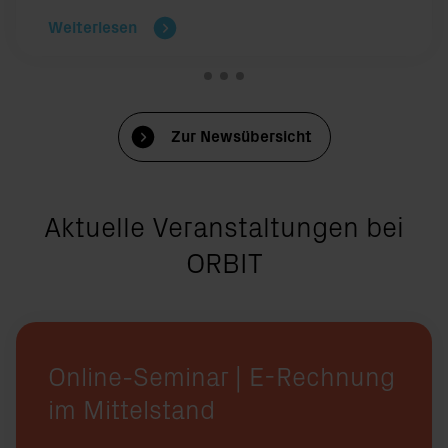
Weiterlesen
Zur Newsübersicht
Aktuelle Veranstaltungen bei
ORBIT
Online-Seminar | E-Rechnung
im Mittelstand