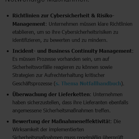
Richtlinien zur Cybersicherheit & Risiko-
Management
: Unternehmen müssen klare Richtlinien
etablieren, um so ihre Cybersicherheitsrisiken zu
identifizieren, zu bewerten und zu mindern.
Incident- und Business Continuity Management
:
Es müssen Prozesse vorhanden sein, um auf
Sicherheitsvorfälle reagieren zu können sowie
Strategien zur Aufrechterhaltung kritischer
Geschäftsprozesse (
s. Thema Notfallhandbuch
).
Überwachung der Lieferketten
: Unternehmen
haben sicherzustellen, dass ihre Lieferanten ebenfalls
angemessene Sicherheitsmaßnahmen treffen.
Bewertung der Maßnahmeneffektivitä
t: Die
Wirksamkeit der implementierten
Sicherheitsmaßnahmen muss regelmäßig überprüft