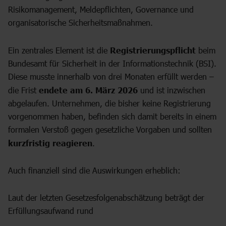
Risikomanagement, Meldepflichten, Governance und
organisatorische Sicherheitsmaßnahmen.
Ein zentrales Element ist die
Registrierungspflicht
beim
Bundesamt für Sicherheit in der Informationstechnik (BSI).
Diese musste innerhalb von drei Monaten erfüllt werden –
die Frist
endete am 6. März 2026
und ist inzwischen
abgelaufen. Unternehmen, die bisher keine Registrierung
vorgenommen haben, befinden sich damit bereits in einem
formalen Verstoß gegen gesetzliche Vorgaben und sollten
kurzfristig reagieren
.
Auch finanziell sind die Auswirkungen erheblich:
Laut der letzten Gesetzesfolgenabschätzung beträgt der
Erfüllungsaufwand rund