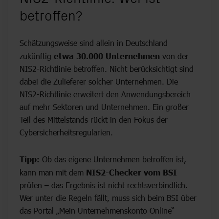
betroffen?
Schätzungsweise sind allein in Deutschland
zukünftig
etwa 30.000 Unternehmen
von der
NIS2-Richtlinie betroffen. Nicht berücksichtigt sind
dabei die Zulieferer solcher Unternehmen. Die
NIS2-Richtlinie erweitert den Anwendungsbereich
auf mehr Sektoren und Unternehmen. Ein großer
Teil des Mittelstands rückt in den Fokus der
Cybersicherheitsregularien.
Tipp:
Ob das eigene Unternehmen betroffen ist,
kann man mit dem
NIS2-Checker vom BSI
prüfen – das Ergebnis ist nicht rechtsverbindlich.
Wer unter die Regeln fällt, muss sich beim BSI über
das Portal „Mein Unternehmenskonto Online“