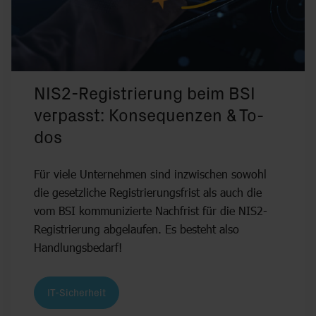
NIS2-Registrierung beim BSI
verpasst: Konsequenzen & To-
dos
Für viele Unternehmen sind inzwischen sowohl
die gesetzliche Registrierungsfrist als auch die
vom BSI kommunizierte Nachfrist für die NIS2-
Registrierung abgelaufen. Es besteht also
Handlungsbedarf!
IT-Sicherheit