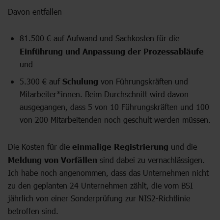
Davon entfallen
81.500 € auf Aufwand und Sachkosten für die
Einführung und Anpassung der Prozessabläufe
und
5.300 € auf
Schulung
von Führungskräften und
Mitarbeiter*innen. Beim Durchschnitt wird davon
ausgegangen, dass 5 von 10 Führungskräften und 100
von 200 Mitarbeitenden noch geschult werden müssen.
Die Kosten für die
einmalige Registrierung
und die
Meldung von Vorfällen
sind dabei zu vernachlässigen.
Ich habe noch angenommen, dass das Unternehmen nicht
zu den geplanten 24 Unternehmen zählt, die vom BSI
jährlich von einer Sonderprüfung zur NIS2-Richtlinie
betroffen sind.