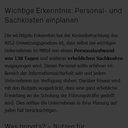
Wichtige Erkenntnis: Personal- und
Sachkosten einplanen
Die wichtigste Erkenntnis bei der Kostenbetrachtung des
NIS2-Umsetzungsgesetzes ist, dass selbst bei wichtigen
Unternehmen im Mittel von einem
Personalaufwand
von 138 Tagen
und weiteren
erheblichen Sachkosten
ausgegangen wird. Dieses Personal sollte erfahren im
Bereich der Informationssicherheit sein und jedem
Unternehmen zur Verfügung stehen. Darüber hinaus wird
mit den Budgets ausgedrückt, dass eine ganz erhebliche
Erwartung an die Schulung der Führungskräfte gestellt
wird. Dies sollten die Unternehmen in ihrer Planung auf
jeden Fall berücksichtigen.
Was bringt’s? – Nutzen für