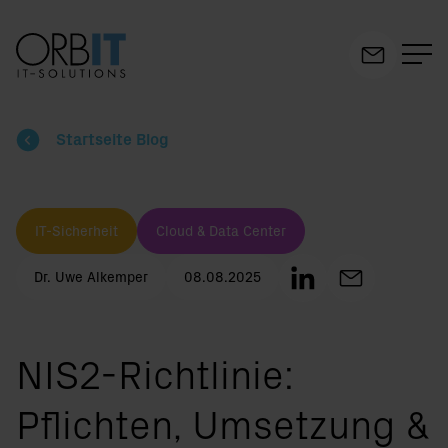
Suchfeld
Startseite Blog
Suchen
IT-Sicherheit
Cloud & Data Center
Dr. Uwe Alkemper
08.08.2025
NIS2-Richtlinie:
Pflichten, Umsetzung &