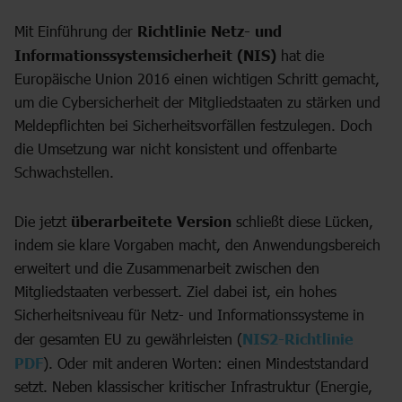
Mit Einführung der
Richtlinie Netz- und
Informationssystemsicherheit (NIS)
hat die
Europäische Union 2016 einen wichtigen Schritt gemacht,
um die Cybersicherheit der Mitgliedstaaten zu stärken und
Meldepflichten bei Sicherheitsvorfällen festzulegen. Doch
die Umsetzung war nicht konsistent und offenbarte
Schwachstellen.
Die jetzt
überarbeitete Version
schließt diese Lücken,
indem sie klare Vorgaben macht, den Anwendungsbereich
erweitert und die Zusammenarbeit zwischen den
Mitgliedstaaten verbessert. Ziel dabei ist, ein hohes
Sicherheitsniveau für Netz- und Informationssysteme in
der gesamten EU zu gewährleisten (
NIS2-Richtlinie
PDF
). Oder mit anderen Worten: einen Mindeststandard
setzt. Neben klassischer kritischer Infrastruktur (Energie,