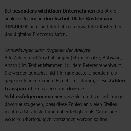
Bei
besonders wichtigen Unternehmen
ergibt die
analoge Rechnung
durchschnittliche Kosten von
209.000 €
aufgrund der höheren erwarteten Kosten bei
den digitalen Prozessabläufen.
Anmerkungen zum Vorgehen der Analyse
Alle Zahlen und Abschätzungen (Stundensätze, Aufwand,
Anzahl) im Text entstammen 1:1 dem Referentenentwurf.
Sie werden zunächst nicht infrage gestellt, sondern als
gegeben hingenommen. Es geht mir darum, diese
Zahlen
transparent
zu machen und
direkte
Schlussfolgerungen
daraus abzuleiten. Es ist allerdings
davon auszugehen, dass diese Zahlen an vielen Stellen
nicht realistisch sind und daher lediglich als Grundlage
weiterer Überlegungen verstanden werden sollten.