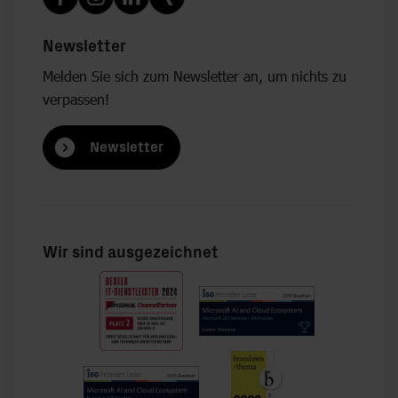
Newsletter
Melden Sie sich zum Newsletter an, um nichts zu
verpassen!
Newsletter
Wir sind ausgezeichnet