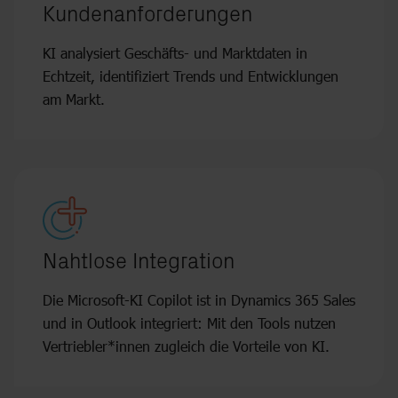
Kundenanforderungen
KI analysiert Geschäfts- und Marktdaten in
Echtzeit, identifiziert Trends und Entwicklungen
am Markt.
Nahtlose Integration
Die Microsoft-KI Copilot ist in Dynamics 365 Sales
und in Outlook integriert: Mit den Tools nutzen
Vertriebler*innen zugleich die Vorteile von KI.