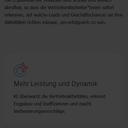
abrufbar, so dass die Vertriebsmitarbeiter*innen sofort
erkennen, auf welche Leads und Geschäftschancen sie ihre
Aktivitäten richten müssen, um erfolgreich zu sein.
Mehr Leistung und Dynamik
KI überwacht die Vertriebsaktivitäten, erkennt
Engpässe und Ineffizienzen und macht
Verbesserungsvorschläge.