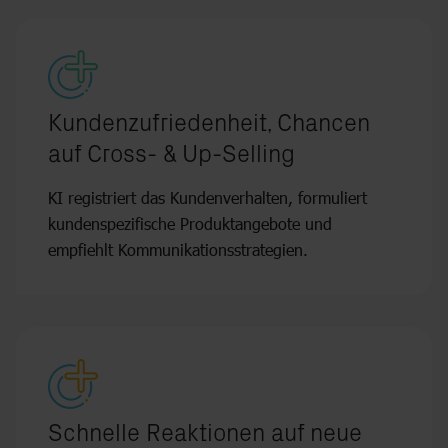
Kundenzufriedenheit, Chancen
auf Cross- & Up-Selling
KI registriert das Kundenverhalten, formuliert
kundenspezifische Produktangebote und
empfiehlt Kommunikationsstrategien.
Schnelle Reaktionen auf neue