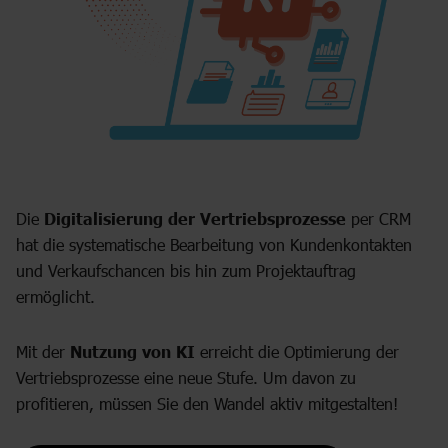
Die
Digitalisierung der Vertriebsprozesse
per CRM
hat die systematische Bearbeitung von Kundenkontakten
und Verkaufschancen bis hin zum Projektauftrag
ermöglicht.
Mit der
Nutzung von KI
erreicht die Optimierung der
Vertriebsprozesse eine neue Stufe. Um davon zu
profitieren, müssen Sie den Wandel aktiv mitgestalten!