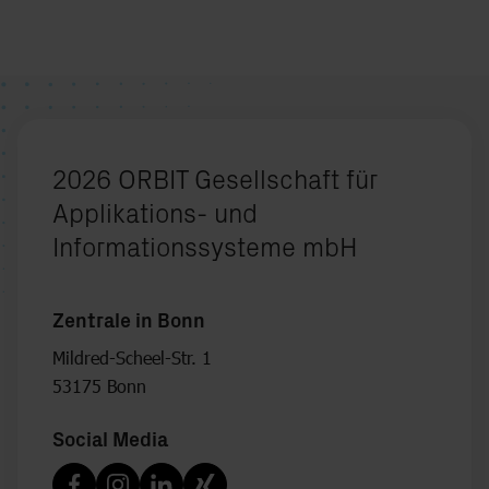
2026 ORBIT Gesellschaft für
Applikations- und
Informationssysteme mbH
Zentrale in Bonn
Mildred-Scheel-Str. 1
53175 Bonn
Social Media