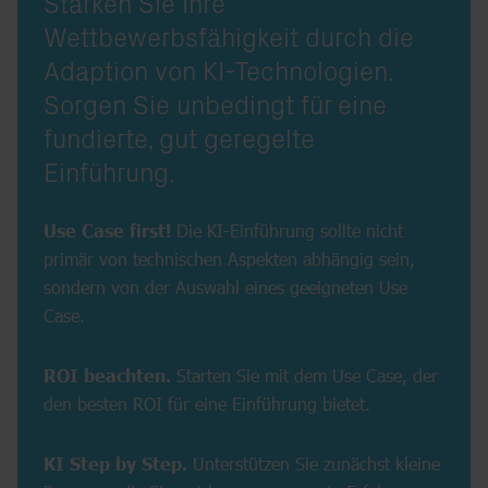
Stärken Sie Ihre
Wettbewerbsfähigkeit durch die
Adaption von KI-Technologien.
Sorgen Sie unbedingt für eine
fundierte, gut geregelte
Einführung.
Use Case first!
Die KI-Einführung sollte nicht
primär von technischen Aspekten abhängig sein,
sondern von der Auswahl eines geeigneten Use
Case.
ROI beachten.
Starten Sie mit dem Use Case, der
den besten ROI für eine Einführung bietet.
KI Step by Step.
Unterstützen Sie zunächst kleine