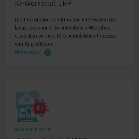
:
KI-Werkstatt ERP
Die Intergration von KI in das ERP-System hat
längst begonnen. Im interaktiven Workshop
erarbeiten wir, wie Ihre betrieblichen Prozesse
von KI profitieren.
Mehr dazu
WORKSHOP