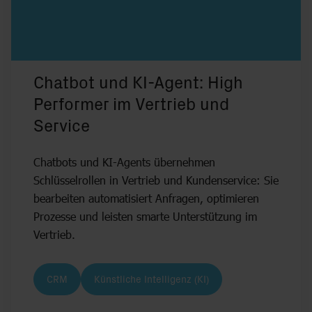
Chatbot und KI-Agent: High
Performer im Vertrieb und
Service
Chatbots und KI-Agents übernehmen
Schlüsselrollen in Vertrieb und Kundenservice: Sie
bearbeiten automatisiert Anfragen, optimieren
Prozesse und leisten smarte Unterstützung im
Vertrieb.
CRM
Künstliche Intelligenz (KI)