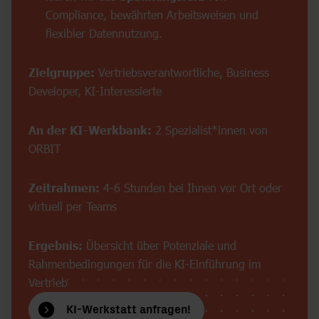
Compliance, bewährten Arbeitsweisen und
flexibler Datennutzung.
Zielgruppe:
Vertriebsverantwortliche, Business
Developer, KI-Interessierte
An der KI-Werkbank:
2 Spezialist*innen von
ORBIT
Zeitrahmen:
4-6 Stunden bei Ihnen vor Ort oder
virtuell per Teams
Ergebnis:
Übersicht über Potenziale und
Rahmenbedingungen für die KI-Einführung im
Vertrieb
KI-Werkstatt anfragen!