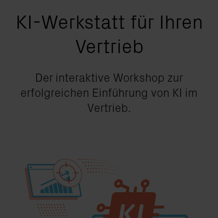
KI-Werkstatt für Ihren
Vertrieb
Der interaktive Workshop zur
erfolgreichen Einführung von KI im
Vertrieb.