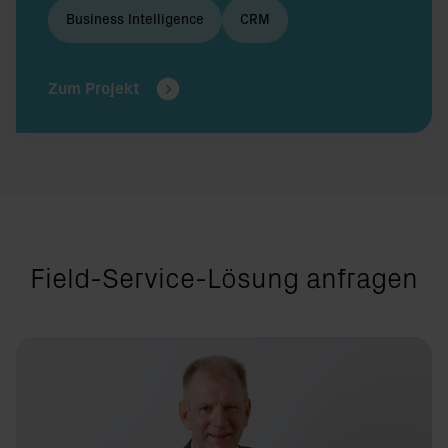
Business Intelligence
CRM
Zum Projekt
Field-Service-Lösung anfragen