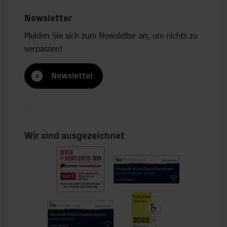
Newsletter
Melden Sie sich zum Newsletter an, um nichts zu
verpassen!
Newsletter
Wir sind ausgezeichnet