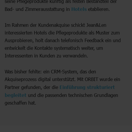
seine Pflegeprodukte künftig als festen Bestandteil der
Bad- und Zimmerausstattung in
Hotels
etablieren.
Im Rahmen der Kundenakquise schickt Jean&Len
interessierten Hotels die Pflegeprodukte als Muster zum
Ausprobieren, holt danach telefonisch Feedback ein und
entwickelt die Kontakte systematisch weiter, um
Interessenten in Kunden zu verwandeln.
Was bisher fehlte: ein CRM-System, das den
Akquiseprozess digital unterstützt. Mit ORBIT wurde ein
Partner gefunden, der die
Einführung strukturiert
begleitet
und die passenden technischen Grundlagen
geschaffen hat.