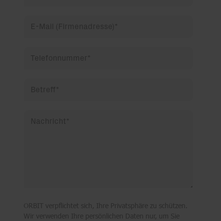
E-Mail (Firmenadresse)
*
Telefonnummer
*
Betreff
*
Nachricht
*
ORBIT verpflichtet sich, Ihre Privatsphäre zu schützen.
Wir verwenden Ihre persönlichen Daten nur, um Sie