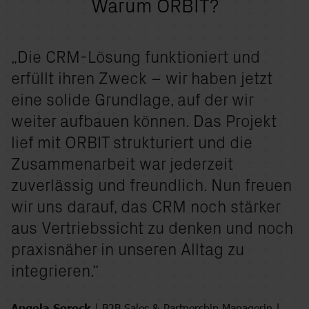
Warum ORBIT?
„Die CRM-Lösung funktioniert und
erfüllt ihren Zweck – wir haben jetzt
eine solide Grundlage, auf der wir
weiter aufbauen können. Das Projekt
lief mit ORBIT strukturiert und die
Zusammenarbeit war jederzeit
zuverlässig und freundlich. Nun freuen
wir uns darauf, das CRM noch stärker
aus Vertriebssicht zu denken und noch
praxisnäher in unseren Alltag zu
integrieren.“
Angela Soreck
|
B2B Sales & Partnership Managerin |