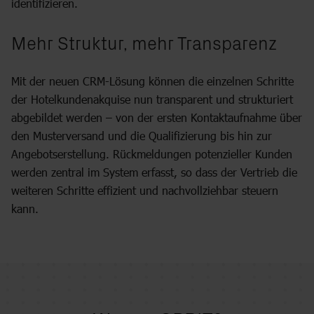
identifizieren.
Mehr Struktur, mehr Transparenz
Mit der neuen CRM-Lösung können die einzelnen Schritte
der Hotelkundenakquise nun transparent und strukturiert
abgebildet werden – von der ersten Kontaktaufnahme über
den Musterversand und die Qualifizierung bis hin zur
Angebotserstellung. Rückmeldungen potenzieller Kunden
werden zentral im System erfasst, so dass der Vertrieb die
weiteren Schritte effizient und nachvollziehbar steuern
kann.