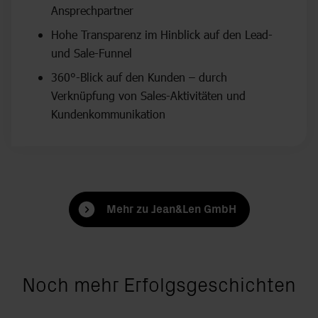
Ansprechpartner
Hohe Transparenz im Hinblick auf den Lead-
und Sale-Funnel
360°-Blick auf den Kunden – durch
Verknüpfung von Sales-Aktivitäten und
Kundenkommunikation
Mehr zu Jean&Len GmbH
Noch mehr Erfolgsgeschichten