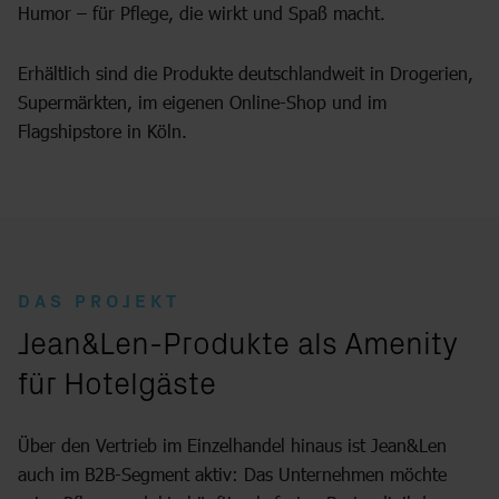
Humor – für Pflege, die wirkt und Spaß macht.
Erhältlich sind die Produkte deutschlandweit in Drogerien,
Supermärkten, im eigenen Online-Shop und im
Flagshipstore in Köln.
DAS PROJEKT
:
Jean&Len-Produkte als Amenity
für Hotelgäste
Über den Vertrieb im Einzelhandel hinaus ist Jean&Len
auch im B2B-Segment aktiv: Das Unternehmen möchte