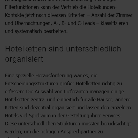
Filterfunktionen kann der Vertrieb die Hotelkunden-
Kontakte jetzt nach diversen Kriterien – Anzahl der Zimmer
und Übernachtungen, A-, B- und C-Leads – klassifizieren
und systematisch bearbeiten.
Hotelketten sind unterschiedlich
organisiert
Eine spezielle Herausforderung war es, die
Entscheidungsstrukturen großer Hotelketten richtig zu
erfassen: Die Auswahl von Lieferanten managen einige
Hotelketten zentral und einheitlich für alle Häuser; andere
Ketten sind dezentral organisiert und lassen den einzelnen
Hotels viel Spielraum in der Gestaltung ihrer Services.
Diese unterschiedlichen Strukturen mussten berücksichtigt
werden, um die richtigen Ansprechpartner zu