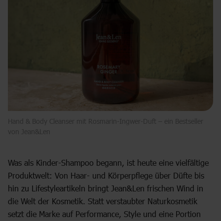
Hand & Body Cleanser mit Rosmarin-Ingwer-Duft – ein Bestseller
von Jean&Len
Was als Kinder-Shampoo begann, ist heute eine vielfältige
Produktwelt: Von Haar- und Körperpflege über Düfte bis
hin zu Lifestyleartikeln bringt Jean&Len frischen Wind in
die Welt der Kosmetik. Statt verstaubter Naturkosmetik
setzt die Marke auf Performance, Style und eine Portion