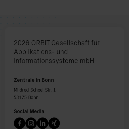
2026 ORBIT Gesellschaft für
Applikations- und
Informationssysteme mbH
Zentrale in Bonn
Mildred-Scheel-Str. 1
53175 Bonn
Social Media