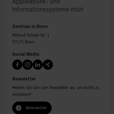
Applikations- und
Informationssysteme mbH
Zentrale in Bonn
Mildred-Scheel-Str. 1
53175 Bonn
Social Media
Newsletter
Melden Sie sich zum Newsletter an, um nichts zu
verpassen!
Newsletter