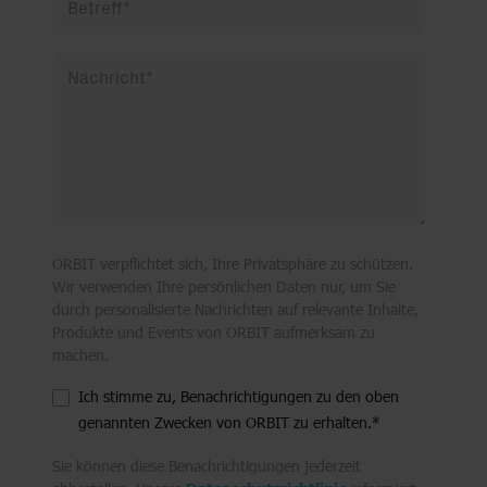
Betreff
*
Nachricht
*
ORBIT verpflichtet sich, Ihre Privatsphäre zu schützen.
Wir verwenden Ihre persönlichen Daten nur, um Sie
durch personalisierte Nachrichten auf relevante Inhalte,
Produkte und Events von ORBIT aufmerksam zu
machen.
Ich stimme zu, Benachrichtigungen zu den oben
genannten Zwecken von ORBIT zu erhalten.
*
Sie können diese Benachrichtigungen jederzeit