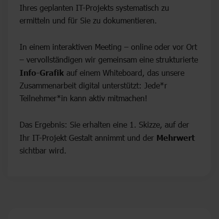
Ihres geplanten IT-Projekts systematisch zu
ermitteln und für Sie zu dokumentieren.
In einem interaktiven Meeting – online oder vor Ort
– vervollständigen wir gemeinsam eine strukturierte
Info-Grafik
auf einem Whiteboard, das unsere
Zusammenarbeit digital unterstützt: Jede*r
Teilnehmer*in kann aktiv mitmachen!
Das Ergebnis: Sie erhalten eine 1. Skizze, auf der
Ihr IT-Projekt Gestalt annimmt und der
Mehrwert
sichtbar wird.