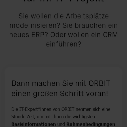
Sie wollen die Arbeitsplätze
modernisieren? Sie brauchen ein
neues ERP? Oder wollen ein CRM
einführen?
Dann machen Sie mit ORBIT
einen
großen
Schritt voran!
Die IT-Expert*innen von ORBIT nehmen sich eine
Stunde Zeit, um mit Ihnen die wichtigsten
Basisinformationen
und
Rahmenbedingungen